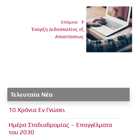
Επόμενο
Έναρξη Διδασκαλίας εξ
Αποστάσεως
Τελευταία Νέα
10 Χρόνια Εν Γνώσει
Ημέρα Σταδιοδρομίας – Επαγγέλματα
του 2030