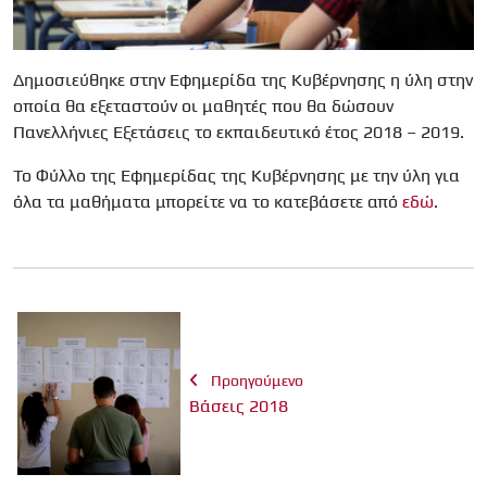
Δημοσιεύθηκε στην Εφημερίδα της Κυβέρνησης η ύλη στην
οποία θα εξεταστούν οι μαθητές που θα δώσουν
Πανελλήνιες Εξετάσεις το εκπαιδευτικό έτος 2018 – 2019.
Το Φύλλο της Εφημερίδας της Κυβέρνησης με την ύλη για
όλα τα μαθήματα μπορείτε να το κατεβάσετε από
εδώ
.
Προηγούμενο
Βάσεις 2018