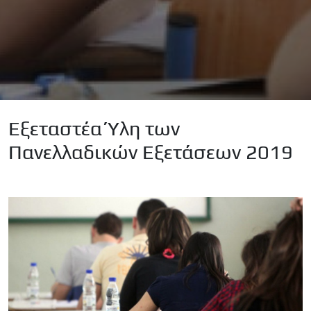
Εξεταστέα Ύλη των
Πανελλαδικών Εξετάσεων 2019