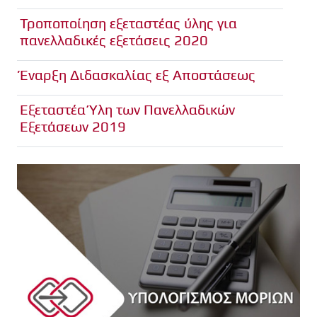
Τροποποίηση εξεταστέας ύλης για
πανελλαδικές εξετάσεις 2020
Έναρξη Διδασκαλίας εξ Αποστάσεως
Εξεταστέα Ύλη των Πανελλαδικών
Εξετάσεων 2019