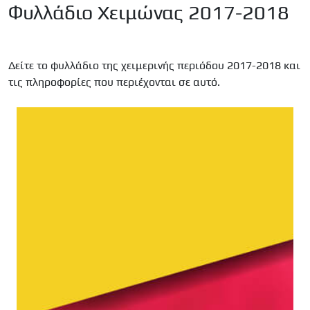
Φυλλάδιο Χειμώνας 2017-2018
Δείτε το φυλλάδιο της χειμερινής περιόδου 2017-2018 και
τις πληροφορίες που περιέχονται σε αυτό.